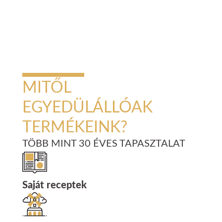
MITŐL
EGYEDÜLÁLLÓAK
TERMÉKEINK?
TÖBB MINT 30 ÉVES TAPASZTALAT
Saját receptek