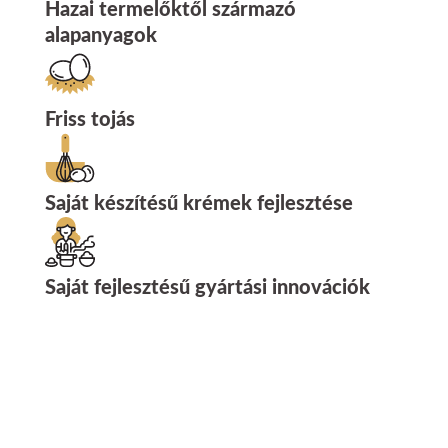
Hazai termelőktől származó
alapanyagok
Friss tojás
Saját készítésű krémek fejlesztése
Saját fejlesztésű gyártási innovációk