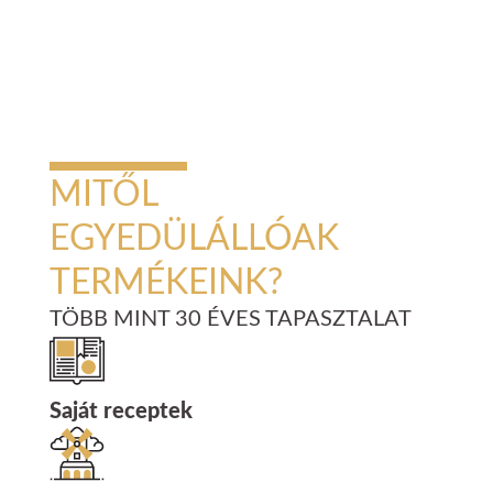
MITŐL
EGYEDÜLÁLLÓAK
TERMÉKEINK?
TÖBB MINT 30 ÉVES TAPASZTALAT
Saját receptek