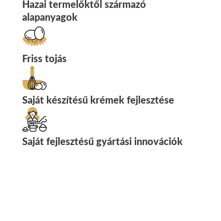
Hazai termelőktől származó
alapanyagok
Friss tojás
Saját készítésű krémek fejlesztése
Saját fejlesztésű gyártási innovációk