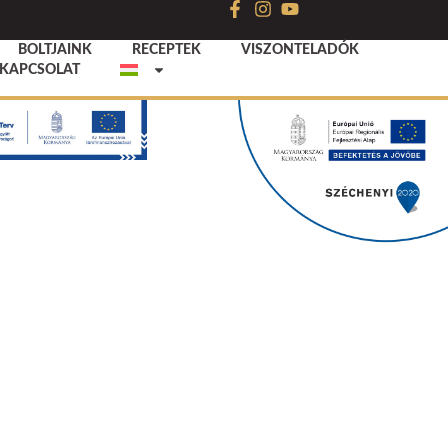
BOLTJAINK
RECEPTEK
VISZONTELADÓK
KAPCSOLAT